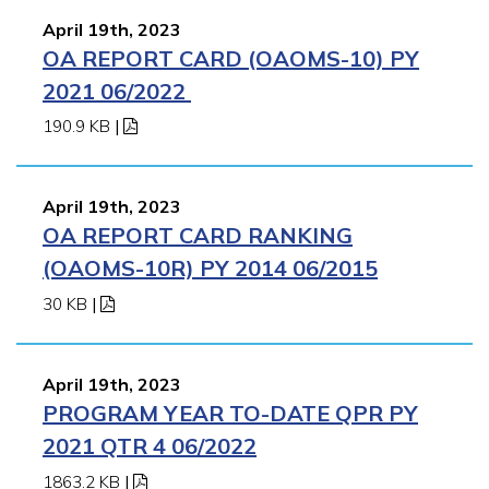
April 19th, 2023
OA REPORT CARD (OAOMS-10) PY
2021 06/2022
190.9 KB
|
April 19th, 2023
OA REPORT CARD RANKING
(OAOMS-10R) PY 2014 06/2015
30 KB
|
April 19th, 2023
PROGRAM YEAR TO-DATE QPR PY
2021 QTR 4 06/2022
1863.2 KB
|