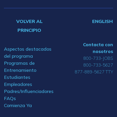
VOLVER AL
ENGLISH
PRINCIPIO
Contacta con
Aspectos destacados
nosotros
del programa
800-733-JOBS
Programas de
800-733-5627
Entrenamiento
877-889-5627 TTY
Estudiantes
Empleadores
Padres/Influenciadores
FAQs
Comienza Ya