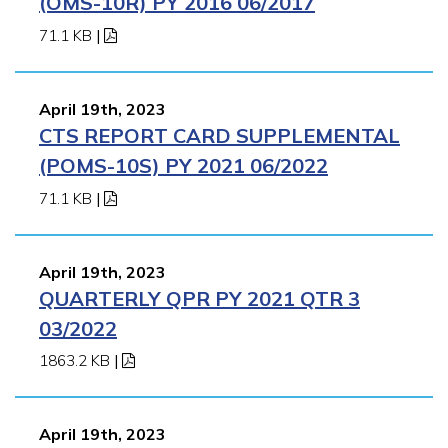
(OMS-10R) PY 2016 06/2017
71.1 KB
|
April 19th, 2023
CTS REPORT CARD SUPPLEMENTAL
(POMS-10S) PY 2021 06/2022
71.1 KB
|
April 19th, 2023
QUARTERLY QPR PY 2021 QTR 3
03/2022
1863.2 KB
|
April 19th, 2023