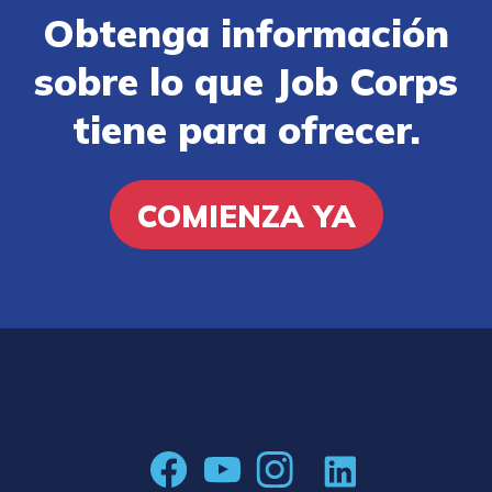
Obtenga información
sobre lo que Job Corps
tiene para ofrecer.
COMIENZA YA