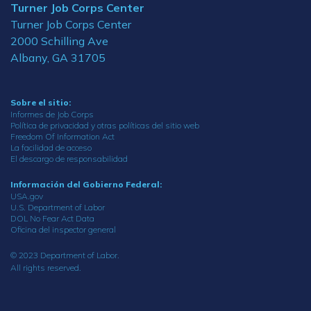
Turner Job Corps Center
Turner Job Corps Center
2000 Schilling Ave
Albany, GA 31705
Sobre el sitio:
Informes de Job Corps
Política de privacidad y otras políticas del sitio web
Freedom Of Information Act
La facilidad de acceso
El descargo de responsabilidad
Información del Gobierno Federal:
USA.gov
U.S. Department of Labor
DOL No Fear Act Data
Oficina del inspector general
© 2023 Department of Labor.
All rights reserved.