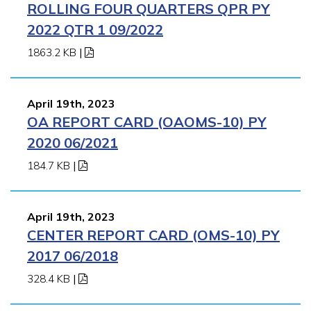
ROLLING FOUR QUARTERS QPR PY
2022 QTR 1 09/2022
1863.2 KB
|
April 19th, 2023
OA REPORT CARD (OAOMS-10) PY
2020 06/2021
184.7 KB
|
April 19th, 2023
CENTER REPORT CARD (OMS-10) PY
2017 06/2018
328.4 KB
|